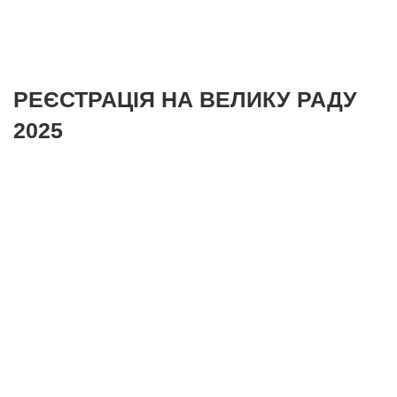
РЕЄСТРАЦІЯ НА ВЕЛИКУ РАДУ
2025