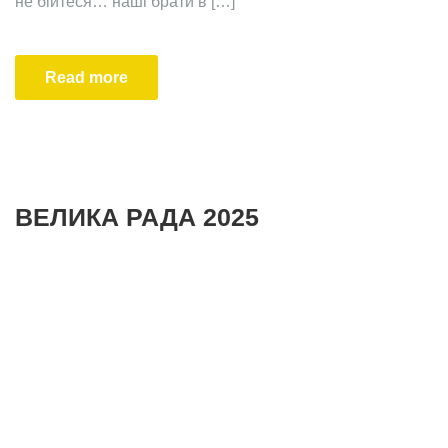
не бійтеся… наші брати в […]
Read more
ВЕЛИКА РАДА 2025