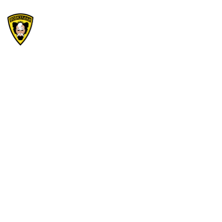
Новини