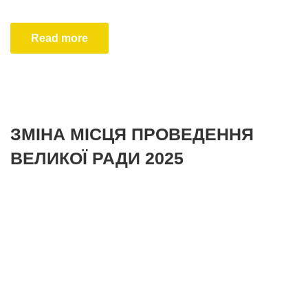
Read more
ЗМІНА МІСЦЯ ПРОВЕДЕННЯ
ВЕЛИКОЇ РАДИ 2025