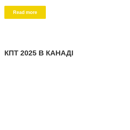
Read more
КПТ 2025 В КАНАДІ