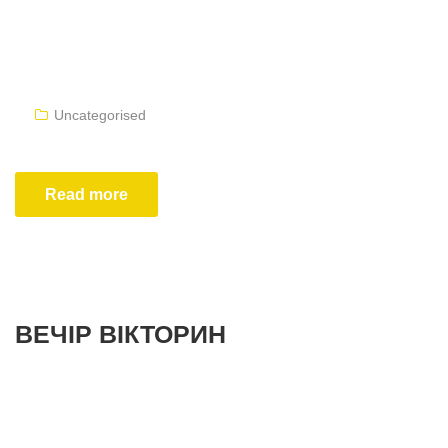
Uncategorised
Read more
ВЕЧІР ВІКТОРИН