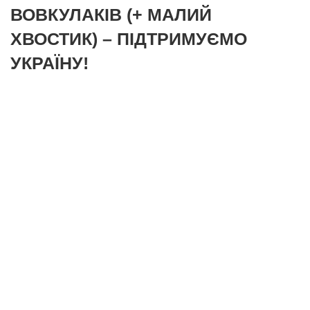
ВОВКУЛАКІВ (+ МАЛИЙ
ХВОСТИК) – ПІДТРИМУЄМО
УКРАЇНУ!