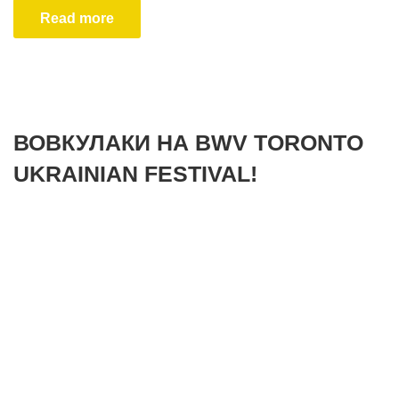
Read more
ВОВКУЛАКИ НА BWV TORONTO
UKRAINIAN FESTIVAL!