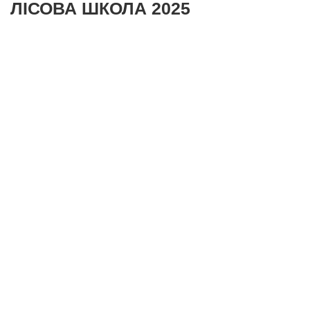
ЛІСОВА ШКОЛА 2025