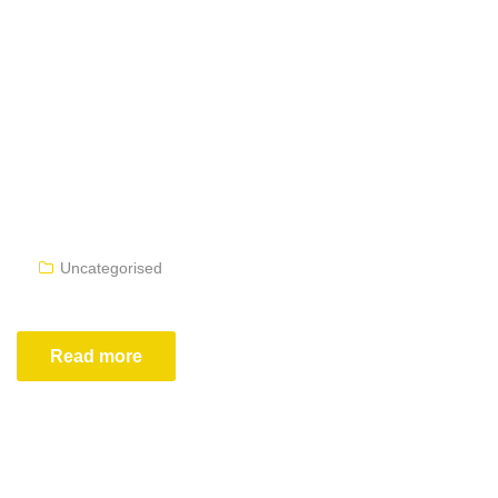
Uncategorised
Read more