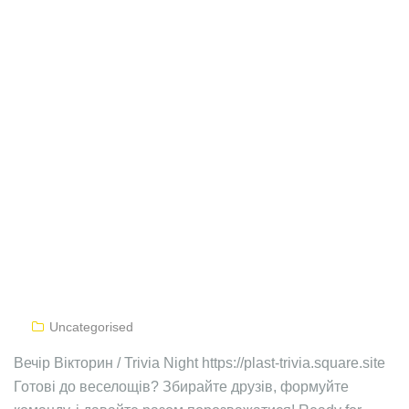
Uncategorised
Вечір Вікторин / Trivia Night https://plast-trivia.square.site
Готові до веселощів? Збирайте друзів, формуйте