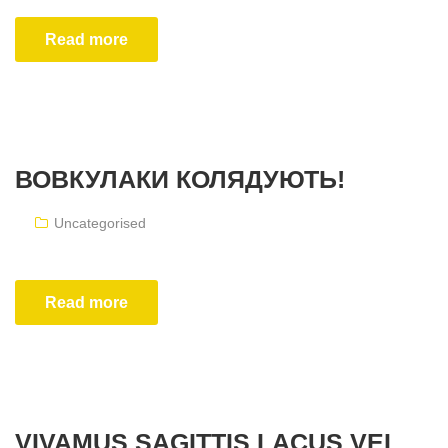
Read more
ВОВКУЛАКИ КОЛЯДУЮТЬ!
Uncategorised
Read more
VIVAMUS SAGITTIS LACUS VEL