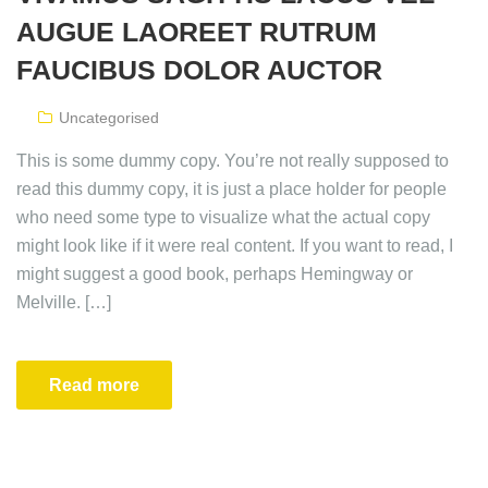
AUGUE LAOREET RUTRUM
FAUCIBUS DOLOR AUCTOR
Uncategorised
This is some dummy copy. You’re not really supposed to
read this dummy copy, it is just a place holder for people
who need some type to visualize what the actual copy
might look like if it were real content. If you want to read, I
might suggest a good book, perhaps Hemingway or
Melville. […]
Read more