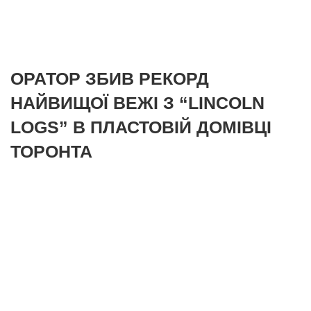
ОРАТОР ЗБИВ РЕКОРД
НАЙВИЩОЇ ВЕЖІ З “LINCOLN
LOGS” В ПЛАСТОВІЙ ДОМІВЦІ
ТОРОНТА