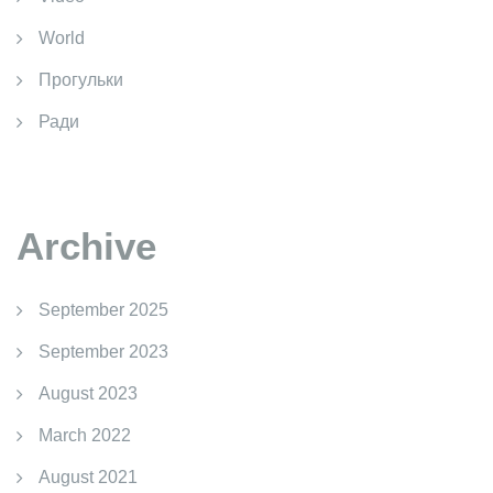
World
Прогульки
Ради
Archive
September 2025
September 2023
August 2023
March 2022
August 2021