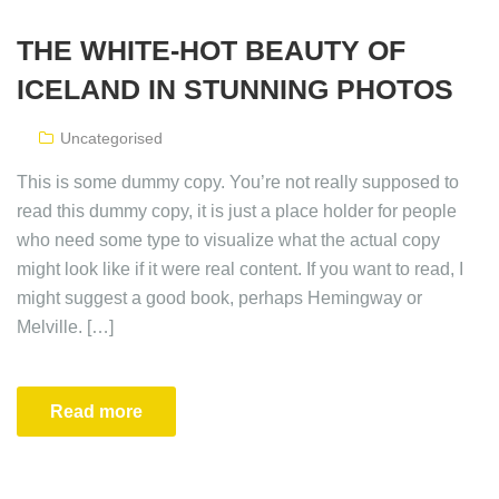
THE WHITE-HOT BEAUTY OF
ICELAND IN STUNNING PHOTOS
Uncategorised
This is some dummy copy. You’re not really supposed to
read this dummy copy, it is just a place holder for people
who need some type to visualize what the actual copy
might look like if it were real content. If you want to read, I
might suggest a good book, perhaps Hemingway or
Melville. […]
Read more