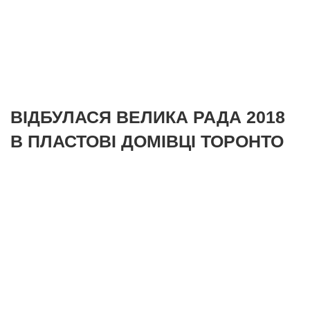
ВІДБУЛАСЯ ВЕЛИКА РАДА 2018
В ПЛАСТОВІ ДОМІВЦІ ТОРОНТО