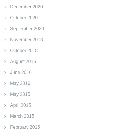
December 2020
October 2020
September 2020
November 2018
October 2018
August 2016
June 2016
May 2016
May 2015
April 2015
March 2015
February 2015