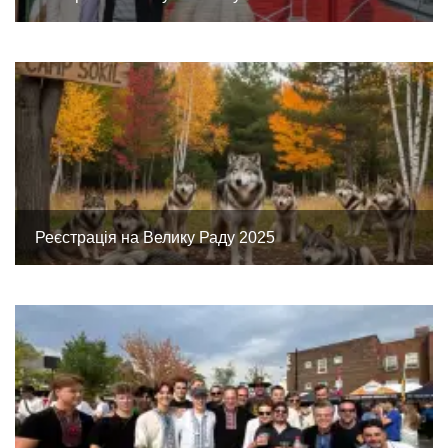
Реєстрація на Велику Раду 2025