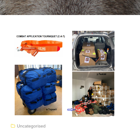
Uncategorised