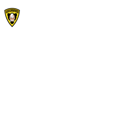
Велика Рада 2025