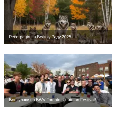
Реєстрація на Велику Раду 2025
Вовкулаки на BWV Toronto Ukrainian Festival!