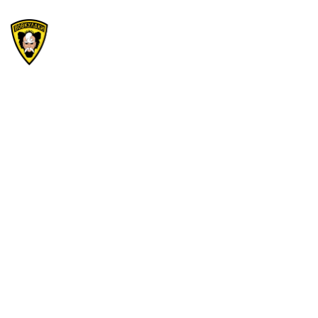
Велика Рада 2024!